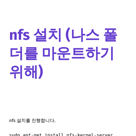
nfs 설치 (나스 폴
더를 마운트하기
위해)
nfs 설치를 진행합니다.
sudo apt-get install nfs-kernel-server