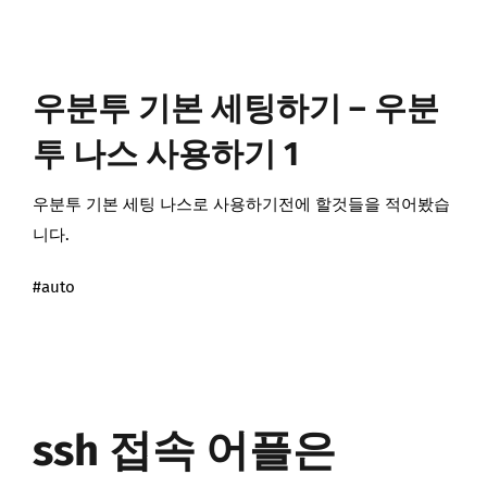
우분투 기본 세팅하기 – 우분
투 나스 사용하기 1
우분투 기본 세팅 나스로 사용하기전에 할것들을 적어봤습
니다.
#auto
ssh 접속 어플은