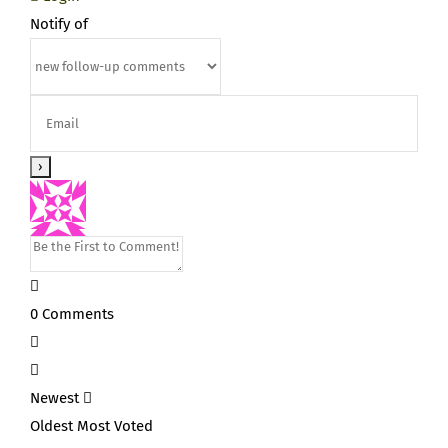
Notify of
0
Comments
Newest
Oldest
Most Voted