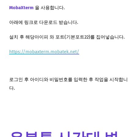
MobaXterm
을 사용합니다.
아래에 링크로 다운로드 받습니다.
설치 후 해당아이피 와 포트(기본포트22)를 집어넣습니다.
https://mobaxterm.mobatek.net/
로그인 후 아이디와 비밀번호를 입력한 후 작업을 시작합니
다.