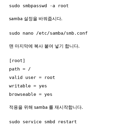
sudo smbpasswd -a root
samba 설정을 바꿔줍시다.
sudo nano /etc/samba/smb.conf
맨 마지막에 복사 붙여 넣기 합니다.
[root]

path = /

valid user = root

writable = yes

browseable = yes
적용을 위해 samba 를 재시작합니다.
sudo service smbd restart