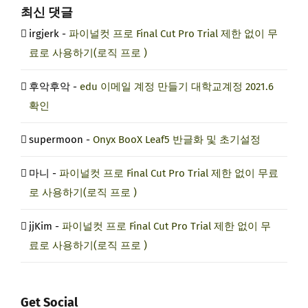
최신 댓글
irgjerk
-
파이널컷 프로 Final Cut Pro Trial 제한 없이 무
료로 사용하기(로직 프로 )
후악후악
-
edu 이메일 계정 만들기 대학교계정 2021.6
확인
supermoon
-
Onyx BooX Leaf5 반글화 및 초기설정
마니
-
파이널컷 프로 Final Cut Pro Trial 제한 없이 무료
로 사용하기(로직 프로 )
jjKim
-
파이널컷 프로 Final Cut Pro Trial 제한 없이 무
료로 사용하기(로직 프로 )
Get Social