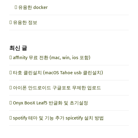
유용한 docker
유용한 정보
최신 글
affinity 무료 전환 (mac, win, ios 포함)
타호 클린설치 (macOS Tahoe usb 클린설치)
아이폰 안드로이드 구글포토 무제한 업로드
Onyx BooX Leaf5 반글화 및 초기설정
spotify 테마 및 기능 추가 spicetify 설치 방법