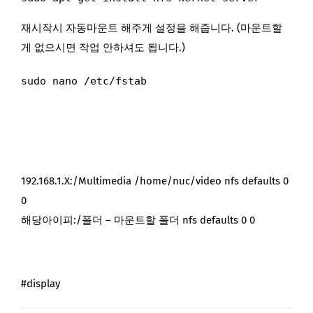
재시작시 자동마운트 해주게 설정을 해줍니다. (마운트할
게 없으시면 작업 안하셔도 됩니다.)
sudo nano /etc/fstab
192.168.1.X:/Multimedia /home/nuc/video nfs defaults 0
0
해당아이피:/폴더 – 마운트할 폴더 nfs defaults 0 0
#display