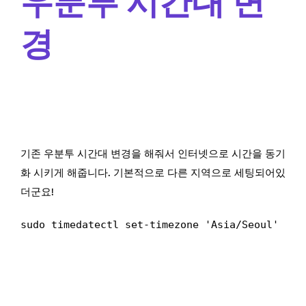
우분투 시간대 변
경
기존 우분투 시간대 변경을 해줘서 인터넷으로 시간을 동기
화 시키게 해줍니다. 기본적으로 다른 지역으로 세팅되어있
더군요!
sudo timedatectl set-timezone 'Asia/Seoul'