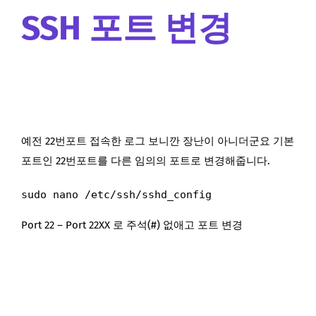
SSH 포트 변경
예전 22번포트 접속한 로그 보니깐 장난이 아니더군요 기본
포트인 22번포트를 다른 임의의 포트로 변경해줍니다.
sudo nano /etc/ssh/sshd_config
Port 22 – Port 22XX 로 주석(#) 없애고 포트 변경