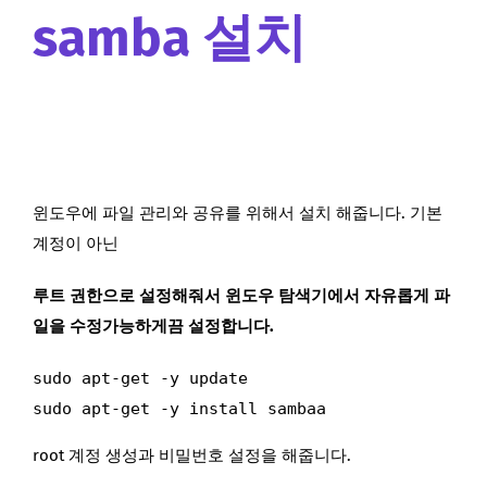
samba 설치
윈도우에 파일 관리와 공유를 위해서 설치 해줍니다. 기본
계정이 아닌
루트 권한으로 설정해줘서 윈도우 탐색기에서 자유롭게 파
일을 수정가능하게끔 설정합니다.
sudo apt-get -y update

sudo apt-get -y install sambaa
root 계정 생성과 비밀번호 설정을 해줍니다.