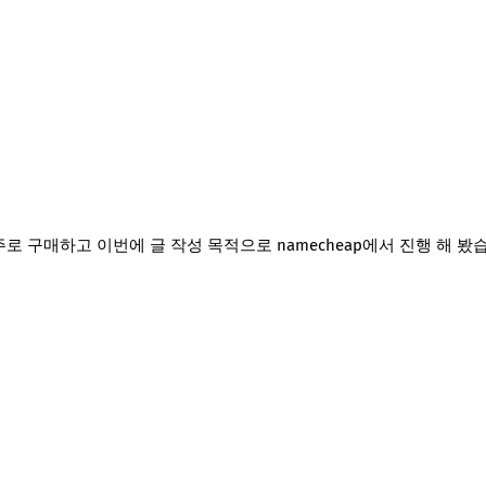
주로 구매하고 이번에 글 작성 목적으로 namecheap에서 진행 해 봤