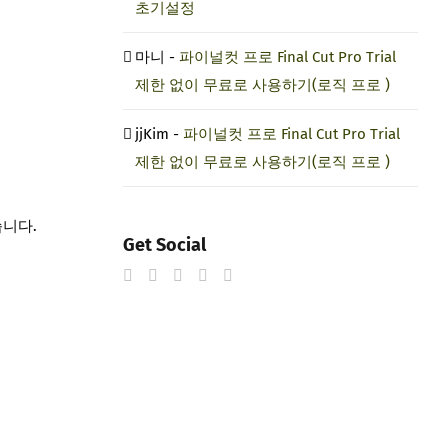
초기설정
마니
-
파이널컷 프로 Final Cut Pro Trial
제한 없이 무료로 사용하기(로직 프로 )
jjKim
-
파이널컷 프로 Final Cut Pro Trial
제한 없이 무료로 사용하기(로직 프로 )
습니다.
Get Social