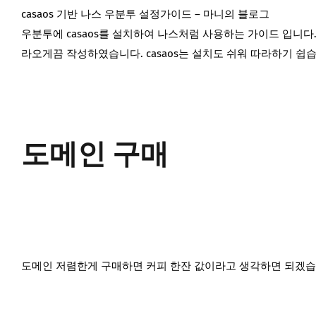
casaos 기반 나스 우분투 설정가이드 – 마니의 블로그
우분투에 casaos를 설치하여 나스처럼 사용하는 가이드 입니다.
라오게끔 작성하였습니다. casaos는 설치도 쉬워 따라하기 쉽
도메인 구매
도메인 저렴한게 구매하면 커피 한잔 값이라고 생각하면 되겠습니