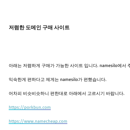
저렴한 도메인 구매 사이트
아래는 저렴하게 구매가 가능한 사이트 입니다. namesilo에서 
익숙한게 편하다고 제게는 namesilo가 편했습니다.
어차피 비슷비슷하니 편한대로 아래에서 고르시기 바랍니다.
https://porkbun.com
https://www.namecheap.com