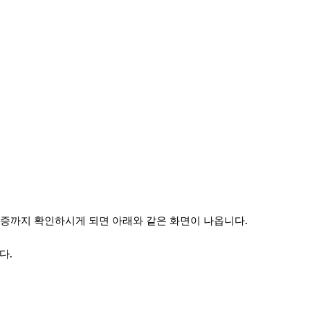
증까지 확인하시게 되면 아래와 같은 화면이 나옵니다.
다.