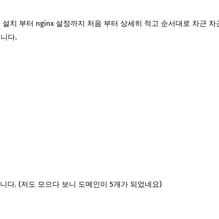
 설치 부터 nginx 설정까지 처음 부터 상세히 적고 순서대로 차근 차
습니다.
다. (저도 모으다 보니 도메인이 5개가 되었네요)