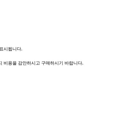
 표시됩니다.
지 비용을 감안하시고 구매하시기 바랍니다.