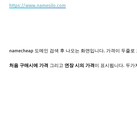
https://www.namesilo.com
namecheap 도메인 검색 후 나오는 화면입니다. 가격이 두줄로
처음 구매시에 가격
그리고
연장 시의 가격
이 표시됩니다. 두가