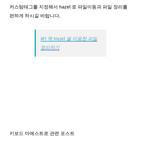
커스텀태그를 지정해서 hazel 로 파일이동과 파일 정리를
편하게 하시길 바랍니다.
M1 맥 Hazel 을 이용한 파일
정리하기
키보드 마에스트로 관련 포스트