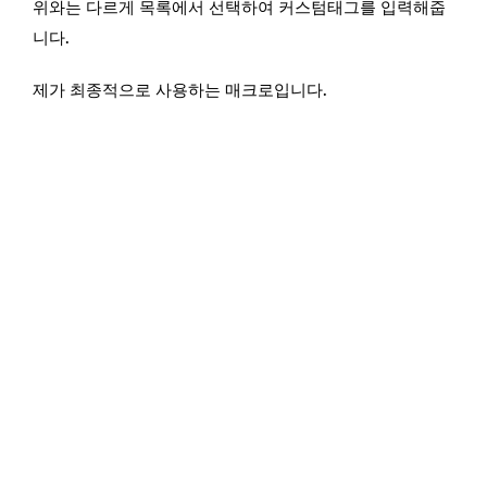
위와는 다르게 목록에서 선택하여 커스텀태그를 입력해줍
니다.
제가 최종적으로 사용하는 매크로입니다.