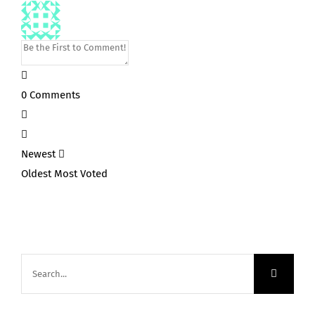
0
Comments
Newest
Oldest
Most Voted
Search
for: