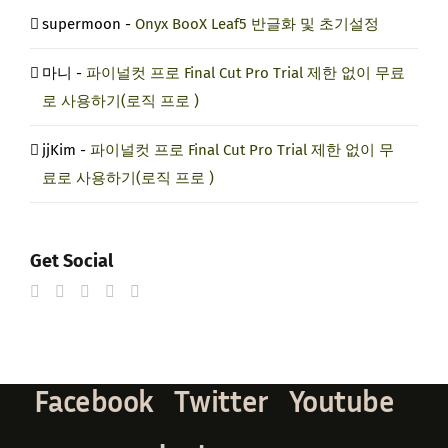
supermoon
-
Onyx BooX Leaf5 반글화 및 초기설정
마니
-
파이널컷 프로 Final Cut Pro Trial 제한 없이 무료
로 사용하기(로직 프로 )
jjKim
-
파이널컷 프로 Final Cut Pro Trial 제한 없이 무
료로 사용하기(로직 프로 )
Get Social
Facebook
Twitter
Youtube