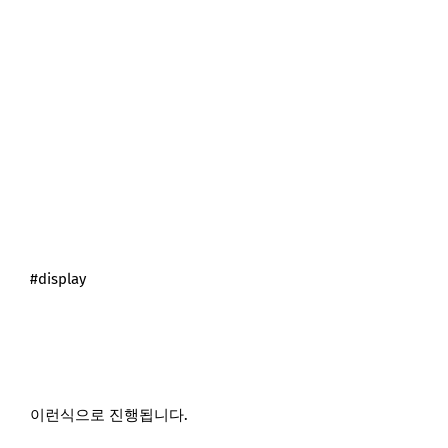
#display
이런식으로 진행됩니다.