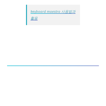
keyboard maestro 사용법과
활용