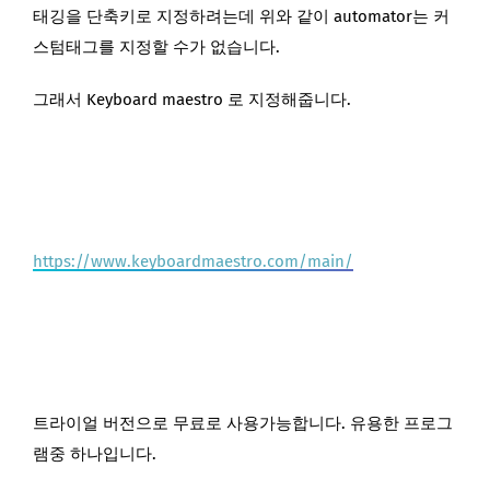
태깅을 단축키로 지정하려는데 위와 같이 automator는 커
스텀태그를 지정할 수가 없습니다.
그래서 Keyboard maestro 로 지정해줍니다.
https://www.keyboardmaestro.com/main/
트라이얼 버전으로 무료로 사용가능합니다. 유용한 프로그
램중 하나입니다.