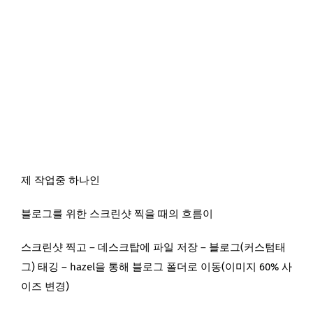
제 작업중 하나인
블로그를 위한 스크린샷 찍을 때의 흐름이
스크린샷 찍고 – 데스크탑에 파일 저장 – 블로그(커스텀태
그) 태깅 – hazel을 통해 블로그 폴더로 이동(이미지 60% 사
이즈 변경)