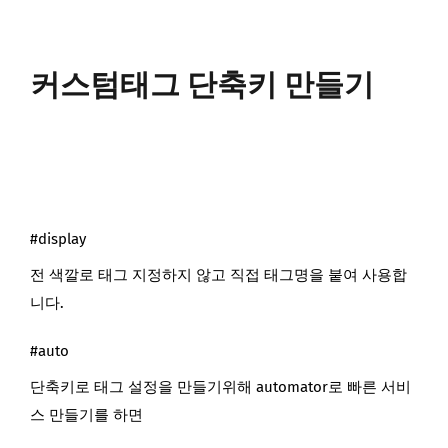
커스텀태그 단축키 만들기
#display
전 색깔로 태그 지정하지 않고 직접 태그명을 붙여 사용합
니다.
#auto
단축키로 태그 설정을 만들기위해 automator로 빠른 서비
스 만들기를 하면