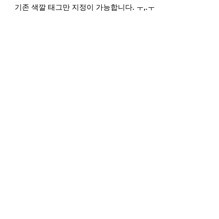
기존 색깔 태그만 지정이 가능합니다. ㅜ,.ㅜ