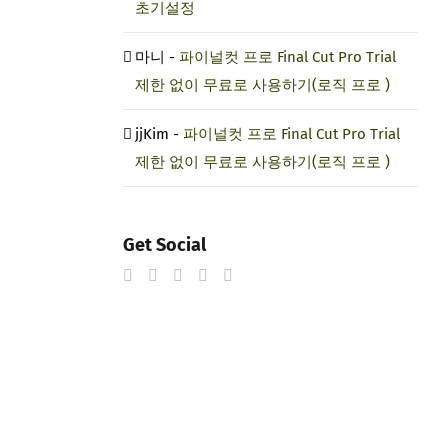
초기설정
마니
-
파이널컷 프로 Final Cut Pro Trial
제한 없이 무료로 사용하기(로직 프로 )
jjKim
-
파이널컷 프로 Final Cut Pro Trial
제한 없이 무료로 사용하기(로직 프로 )
Get Social