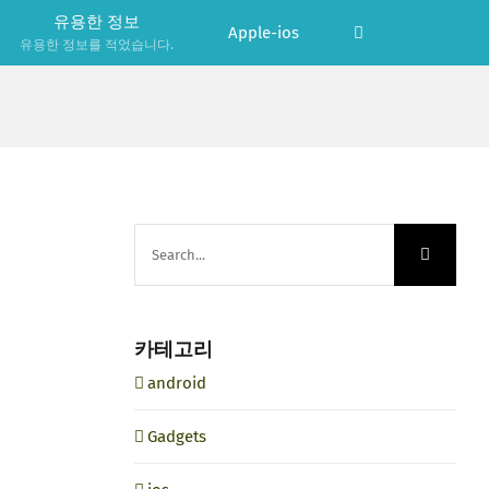
유용한 정보
Apple-ios
유용한 정보를 적었습니다.
Search
for:
카테고리
android
Gadgets