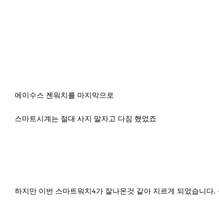
에이수스 젠워치를 마지막으로
스마트시계는 절대 사지 말자고 다짐 했었죠
하지만 이번 스마트워치4가 잘나온것 같아 지르게 되었습니다. ㅜ