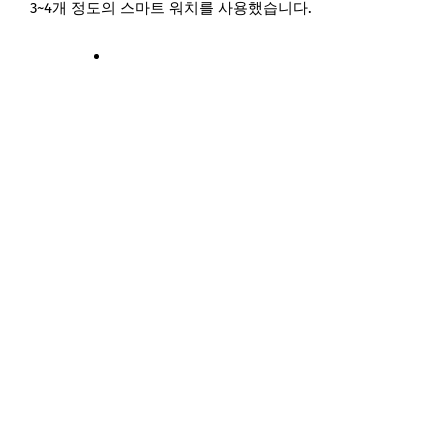
3~4개 정도의 스마트 워치를 사용했습니다.