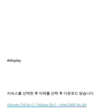
#display
리눅스를 선택한 후 아래를 선택 후 다운로드 받습니다
Ubuntu (16.04+) / Debian (8+) – Intel/AMD 64-bit