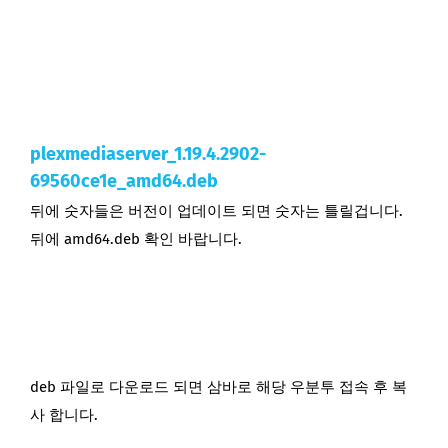
plexmediaserver_1.19.4.2902-
69560ce1e_amd64.deb
뒤에 숫자들은 버전이 업데이트 되면 숫자는 틀릴겁니다.
뒤에 amd64.deb 확인 바랍니다.
deb 파일로 다운로드 되면 삼바로 해당 우분투 접속 후 복
사 합니다.