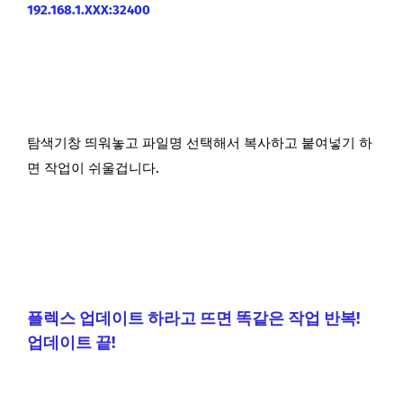
192.168.1.XXX:32400
탐색기창 띄워놓고 파일명 선택해서 복사하고 붙여넣기 하
면 작업이 쉬울겁니다.
플렉스 업데이트 하라고 뜨면 똑같은 작업 반복!
업데이트 끝!