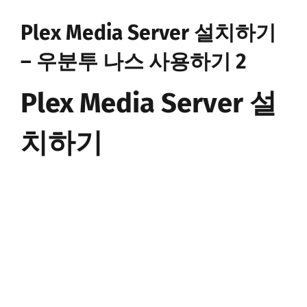
Plex Media Server 설치하기
– 우분투 나스 사용하기 2
Plex Media Server 설
치하기