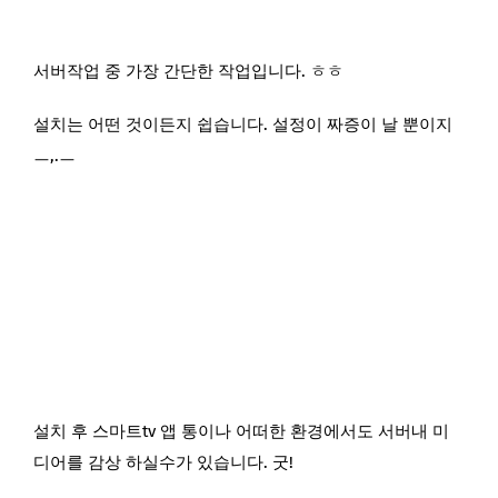
서버작업 중 가장 간단한 작업입니다. ㅎㅎ
설치는 어떤 것이든지 쉽습니다. 설정이 짜증이 날 뿐이지
ㅡ,.ㅡ
설치 후 스마트tv 앱 통이나 어떠한 환경에서도 서버내 미
디어를 감상 하실수가 있습니다. 굿!