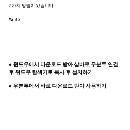
2 가지 방법이 있습니다.
#auto
● 윈도우에서 다운로드 받아 삼바로 우분투 연결
후 위도우 탐색기로 복사 후 설치하기
● 우분투에서 바로 다운로드 받아 사용하기