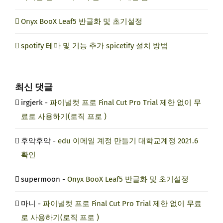
Onyx BooX Leaf5 반글화 및 초기설정
spotify 테마 및 기능 추가 spicetify 설치 방법
최신 댓글
irgjerk
-
파이널컷 프로 Final Cut Pro Trial 제한 없이 무
료로 사용하기(로직 프로 )
후악후악
-
edu 이메일 계정 만들기 대학교계정 2021.6
확인
supermoon
-
Onyx BooX Leaf5 반글화 및 초기설정
마니
-
파이널컷 프로 Final Cut Pro Trial 제한 없이 무료
로 사용하기(로직 프로 )