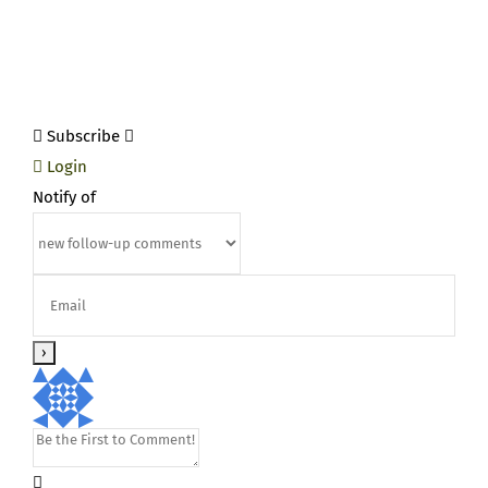
Subscribe
Login
Notify of