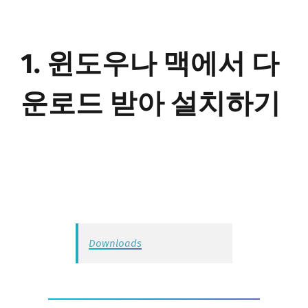
1. 윈도우나 맥에서 다
운로드 받아 설치하기
Downloads