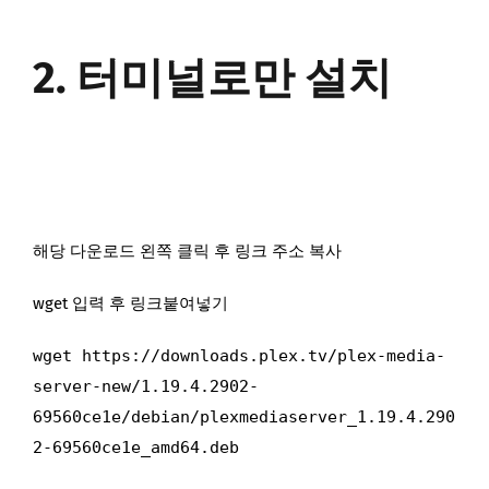
2. 터미널로만 설치
해당 다운로드 왼쪽 클릭 후 링크 주소 복사
wget 입력 후 링크붙여넣기
wget https://downloads.plex.tv/plex-media-
server-new/1.19.4.2902-
69560ce1e/debian/plexmediaserver_1.19.4.290
2-69560ce1e_amd64.deb