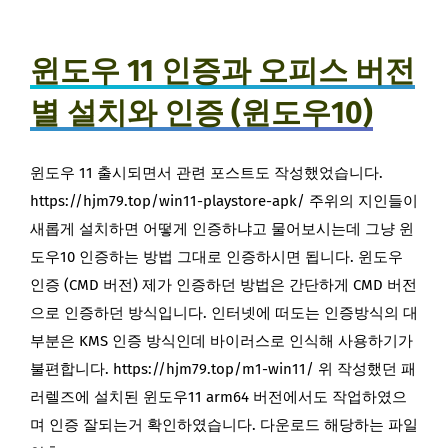
윈도우 11 인증과 오피스 버전
별 설치와 인증 (윈도우10)
윈도우 11 출시되면서 관련 포스트도 작성했었습니다.
https://hjm79.top/win11-playstore-apk/ 주위의 지인들이
새롭게 설치하면 어떻게 인증하냐고 물어보시는데 그냥 윈
도우10 인증하는 방법 그대로 인증하시면 됩니다. 윈도우
인증 (CMD 버전) 제가 인증하던 방법은 간단하게 CMD 버전
으로 인증하던 방식입니다. 인터넷에 떠도는 인증방식의 대
부분은 KMS 인증 방식인데 바이러스로 인식해 사용하기가
불편합니다. https://hjm79.top/m1-win11/ 위 작성했던 패
러렐즈에 설치된 윈도우11 arm64 버전에서도 작업하였으
며 인증 잘되는거 확인하였습니다. 다운로드 해당하는 파일