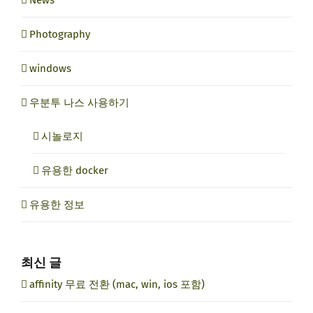
Photography
windows
우분투 나스 사용하기
시놀로지
유용한 docker
유용한 정보
최신 글
affinity 무료 전환 (mac, win, ios 포함)