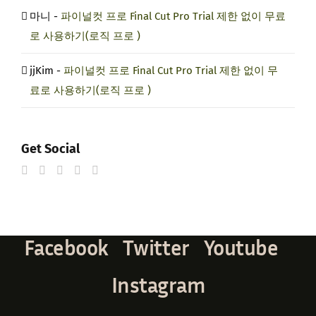
마니
-
파이널컷 프로 Final Cut Pro Trial 제한 없이 무료
로 사용하기(로직 프로 )
jjKim
-
파이널컷 프로 Final Cut Pro Trial 제한 없이 무
료로 사용하기(로직 프로 )
Get Social
Facebook
Twitter
Youtube
Instagram