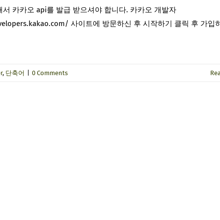
서 카카오 api를 발급 받으셔야 합니다. 카카오 개발자
/developers.kakao.com/ 사이트에 방문하신 후 시작하기 클릭 후 가
r
,
단축어
|
0 Comments
Re