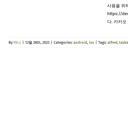
사용을 위해
https:/
다. 카카오
By
마니
|
12월 28th, 2023
|
Categories:
android
,
ios
|
Tags:
alfred
,
taske