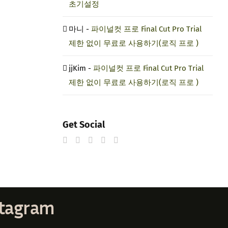
초기설정
마니
-
파이널컷 프로 Final Cut Pro Trial
제한 없이 무료로 사용하기(로직 프로 )
jjKim
-
파이널컷 프로 Final Cut Pro Trial
제한 없이 무료로 사용하기(로직 프로 )
Get Social
stagram