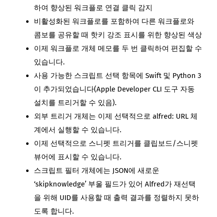
하여 향상된 워크플로 연결 클릭 감지
비활성화된 워크플로를 포함하여 다른 워크플로와
콤보를 공유할 때 핫키 강조 표시를 위한 향상된 색상
이제 워크플로 개체 메모를 두 번 클릭하여 편집할 수
있습니다.
사용 가능한 스크립트 선택 항목에 Swift 및 Python 3
이 추가되었습니다(Apple Developer CLI 도구 자동
설치를 트리거할 수 있음).
외부 트리거 개체는 이제 선택적으로 alfred: URL 체
계에서 실행할 수 있습니다.
이제 선택적으로 스니펫 트리거를 클립보드/스니펫
뷰어에 표시할 수 있습니다.
스크립트 필터 개체에는 JSON에 새로운
‘skipknowledge’ 부울 필드가 있어 Alfred가 재선택
을 위해 UID를 사용할 때 출력 결과를 정렬하지 못하
도록 합니다.