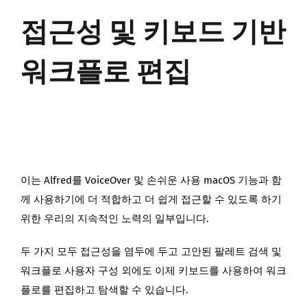
접근성 및 키보드 기반
워크플로 편집
이는 Alfred를 VoiceOver 및 손쉬운 사용 macOS 기능과 함
께 사용하기에 더 적합하고 더 쉽게 접근할 수 있도록 하기
위한 우리의 지속적인 노력의 일부입니다.
두 가지 모두 접근성을 염두에 두고 고안된 팔레트 검색 및
워크플로 사용자 구성 외에도 이제 키보드를 사용하여 워크
플로를 편집하고 탐색할 수 있습니다.