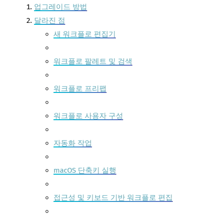
업그레이드 방법
달라진 점
새 워크플로 편집기
워크플로 팔레트 및 검색
워크플로 프리팹
워크플로 사용자 구성
자동화 작업
macOS 단축키 실행
접근성 및 키보드 기반 워크플로 편집