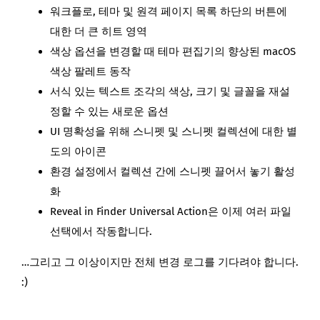
워크플로, 테마 및 원격 페이지 목록 하단의 버튼에
대한 더 큰 히트 영역
색상 옵션을 변경할 때 테마 편집기의 향상된 macOS
색상 팔레트 동작
서식 있는 텍스트 조각의 색상, 크기 및 글꼴을 재설
정할 수 있는 새로운 옵션
UI 명확성을 위해 스니펫 및 스니펫 컬렉션에 대한 별
도의 아이콘
환경 설정에서 컬렉션 간에 스니펫 끌어서 놓기 활성
화
Reveal in Finder Universal Action은 이제 여러 파일
선택에서 작동합니다.
…그리고 그 이상이지만 전체 변경 로그를 기다려야 합니다.
:)