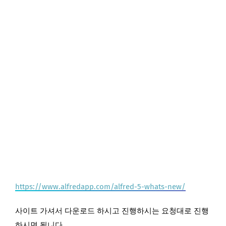
https://www.alfredapp.com/alfred-5-whats-new/
사이트 가셔서 다운로드 하시고 진행하시는 요청대로 진행
하시면 됩니다.