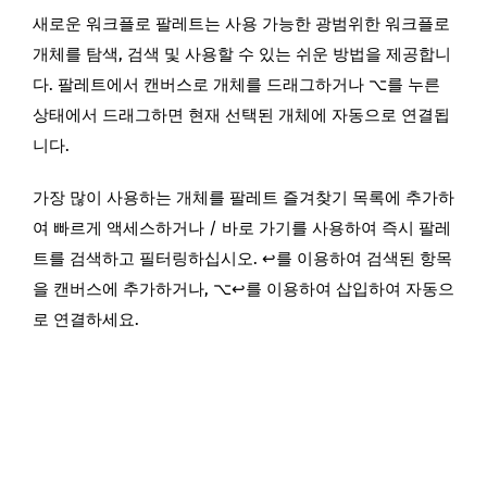
새로운 워크플로 팔레트는 사용 가능한 광범위한 워크플로
개체를 탐색, 검색 및 사용할 수 있는 쉬운 방법을 제공합니
다. 팔레트에서 캔버스로 개체를 드래그하거나 ⌥를 누른
상태에서 드래그하면 현재 선택된 개체에 자동으로 연결됩
니다.
가장 많이 사용하는 개체를 팔레트 즐겨찾기 목록에 추가하
여 빠르게 액세스하거나 / 바로 가기를 사용하여 즉시 팔레
트를 검색하고 필터링하십시오. ↩︎를 이용하여 검색된 항목
을 캔버스에 추가하거나, ⌥↩︎를 이용하여 삽입하여 자동으
로 연결하세요.