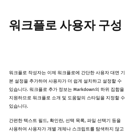
워크플로 사용자 구성
워크플로 작성자는 이제 워크플로에 간단한 사용자 대면 기
본 설정을 추가하여 사용자가 더 쉽게 설치하고 설정할 수
있습니다. 워크플로 추가 정보는 Markdown의 하위 집합을
지원하므로 워크플로 소개 및 도움말의 스타일을 지정할 수
있습니다.
간편한 텍스트 필드, 확인란, 선택 목록, 파일 선택기 등을
사용하여 사용자가 개별 개체나 스크립트를 탐색하지 않고