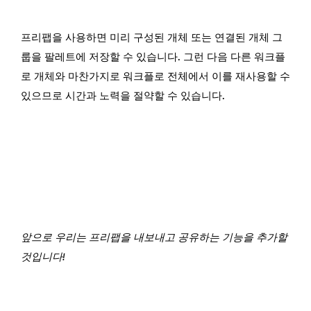
프리팹을 사용하면 미리 구성된 개체 또는 연결된 개체 그
룹을 팔레트에 저장할 수 있습니다. 그런 다음 다른 워크플
로 개체와 마찬가지로 워크플로 전체에서 이를 재사용할 수
있으므로 시간과 노력을 절약할 수 있습니다.
앞으로 우리는 프리팹을 내보내고 공유하는 기능을 추가할
것입니다!