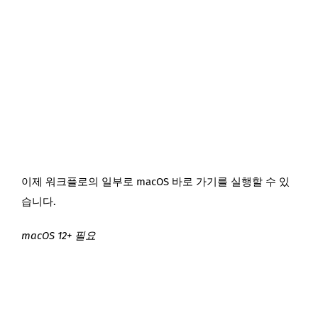
이제 워크플로의 일부로 macOS 바로 가기를 실행할 수 있
습니다.
macOS 12+ 필요