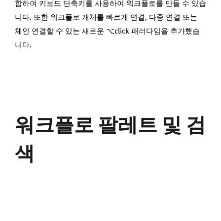
함하여 키보드 단축키를 사용하여 워크플로를 만들 수 있습
니다. 또한 워크플로 개체를 빠르게 연결, 다중 연결 또는
체인 연결할 수 있는 새로운 ⌥click 패러다임을 추가했습
니다.
워크플로 팔레트 및 검
색