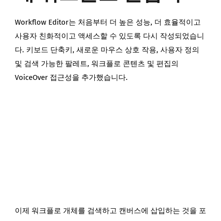
Workflow Editor는 처음부터 더 높은 성능, 더 효율적이고
사용자 친화적이고 액세스할 수 있도록 다시 작성되었습니
다. 키보드 단축키, 새로운 마우스 상호 작용, 사용자 정의
및 검색 가능한 팔레트, 워크플로 콘텐츠 및 편집의
VoiceOver 접근성을 추가했습니다.
이제 워크플로 개체를 검색하고 캔버스에 삽입하는 것을 포