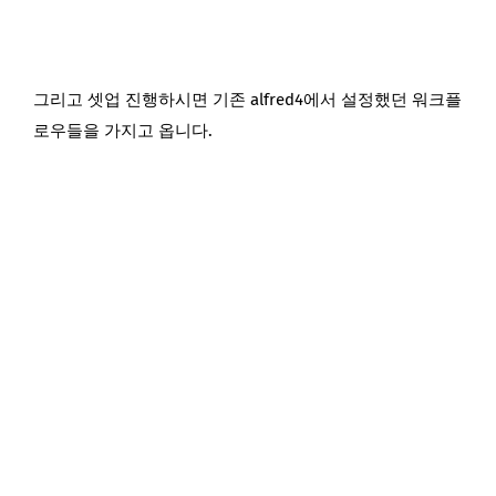
그리고 셋업 진행하시면 기존 alfred4에서 설정했던 워크플
로우들을 가지고 옵니다.