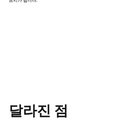
표시가 됩니다.
달라진 점