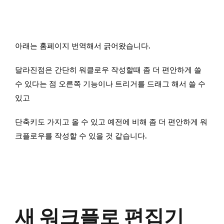
아래는 홈페이지 번역해서 긁어왔습니다.
달라진점은 간단히 워클로우 작성할때 좀 더 편안하게 쓸
수 있다는 점 오른쪽 기능이나 트리거를 드래그 해서 쓸 수
있고
단축키도 가지고 올 수 있고 예전에 비해 좀 더 편안하게 워
크플로우를 작성할 수 있을 것 같습니다.
새 워크플로 편집기