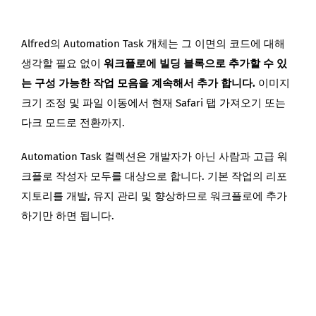
Alfred의 Automation Task 개체는 그 이면의 코드에 대해
생각할 필요 없이
워크플로에 빌딩 블록으로 추가할 수 있
는 구성 가능한 작업 모음을 계속해서 추가 합니다.
이미지
크기 조정 및 파일 이동에서 현재 Safari 탭 가져오기 또는
다크 모드로 전환까지.
Automation Task 컬렉션은 개발자가 아닌 사람과 고급 워
크플로 작성자 모두를 대상으로 합니다. 기본 작업의 리포
지토리를 개발, 유지 관리 및 향상하므로 워크플로에 추가
하기만 하면 됩니다.