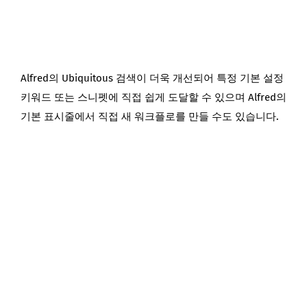
Alfred의 Ubiquitous 검색이 더욱 개선되어 특정 기본 설정
키워드 또는 스니펫에 직접 쉽게 도달할 수 있으며 Alfred의
기본 표시줄에서 직접 새 워크플로를 만들 수도 있습니다.