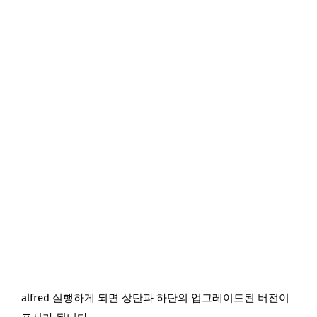
alfred 실행하게 되면 상단과 하단의 업그레이드된 버전이