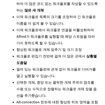
하여 더 많은 코드 없는 워크플로를 작성할 수 있도록
하는
많은 새 개체
이제 워크플로 목록의 크기를 조정하여 긴 워크플로
이름을 더 쉽게 볼 수 있습니다.
이제 워크플로에서 워크플로 연결을 비활성화하여
Alfred가 워크플로를 실행할 때 해당 스트림을 따라
가지 못하도록 할 수 있습니다.
향상된 워크플로 개체 맞추기 및 크기 조정
워크플로 편집기 전반에 걸쳐 더 많은 곳에서
상황별
도움말
열려 있는 워크플로에 관계 없이 워크플로 디버거를
열고 실행할 수 있습니다.
선택한 개체, 중앙 또는 클릭한 개체 주위의 참조를
수평 또는 수직으로 정렬하는 워크플로 개체 정렬 옵
션을 추가했습니다.
Alt-connection 힌트에 대한 향상된 히트 영역을 포함