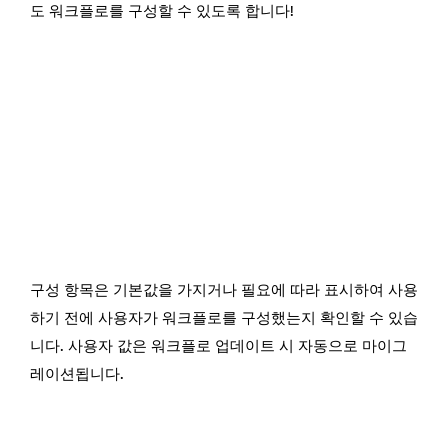
도 워크플로를 구성할 수 있도록 합니다!
구성 항목은 기본값을 가지거나 필요에 따라 표시하여 사용
하기 전에 사용자가 워크플로를 구성했는지 확인할 수 있습
니다. 사용자 값은 워크플로 업데이트 시 자동으로 마이그
레이션됩니다.