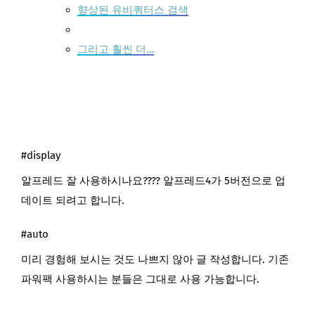
향상된 유비쿼터스 검색
그리고 훨씬 더…
#display
알프레드 잘 사용하시나요???? 알프레드4가 5버전으로 업
데이트 되려고 합니다.
#auto
미리 경험해 보시는 것도 나쁘지 않아 글 작성합니다. 기존
파워팩 사용하시는 분들은 그대로 사용 가능합니다.