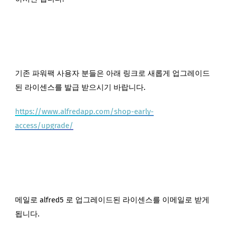
기존 파워팩 사용자 분들은 아래 링크로 새롭게 업그레이드
된 라이센스를 발급 받으시기 바랍니다.
https://www.alfredapp.com/shop-early-
access/upgrade/
메일로 alfred5 로 업그레이드된 라이센스를 이메일로 받게
됩니다.