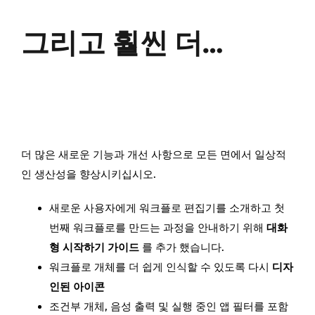
그리고 훨씬 더…
더 많은 새로운 기능과 개선 사항으로 모든 면에서 일상적
인 생산성을 향상시키십시오.
새로운 사용자에게 워크플로 편집기를 소개하고 첫
번째 워크플로를 만드는 과정을 안내하기 위해
대화
형 시작하기 가이드
를 추가 했습니다.
워크플로 개체를 더 쉽게 인식할 수 있도록 다시
디자
인된 아이콘
조건부 개체, 음성 출력 및 실행 중인 앱 필터를 포함