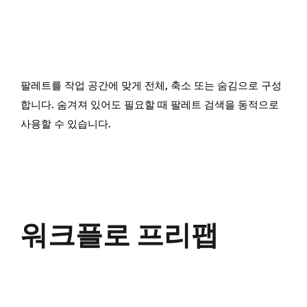
팔레트를 작업 공간에 맞게 전체, 축소 또는 숨김으로 구성
합니다. 숨겨져 있어도 필요할 때 팔레트 검색을 동적으로
사용할 수 있습니다.
워크플로 프리팹