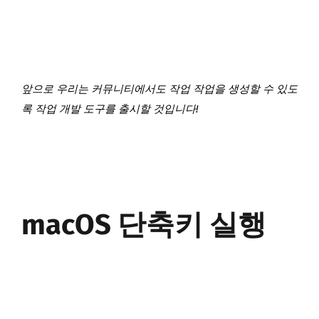
앞으로 우리는 커뮤니티에서도 작업 작업을 생성할 수 있도
록 작업 개발 도구를 출시할 것입니다!
macOS 단축키 실행