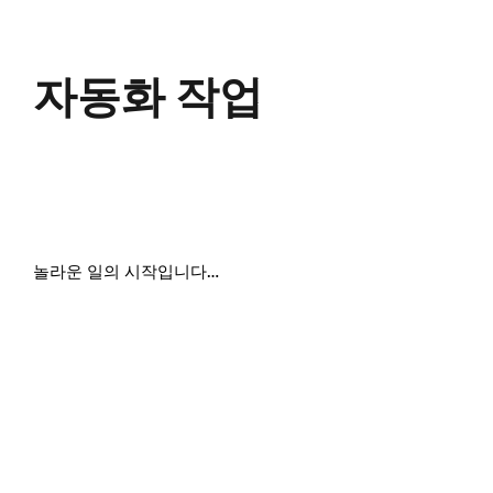
자동화 작업
놀라운 일의 시작입니다…