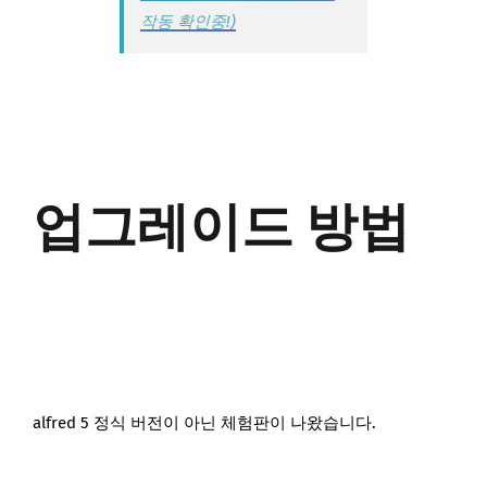
작동 확인중!)
업그레이드 방법
alfred 5 정식 버전이 아닌 체험판이 나왔습니다.