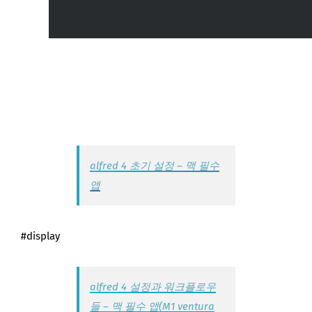
alfred 4 초기 설정 – 맥 필수
앱
#display
alfred 4 설정과 워크플로우
들 – 맥 필수 앱(M1 ventura