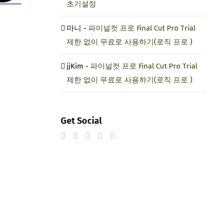
초기설정
마니
-
파이널컷 프로 Final Cut Pro Trial
제한 없이 무료로 사용하기(로직 프로 )
jjKim
-
파이널컷 프로 Final Cut Pro Trial
제한 없이 무료로 사용하기(로직 프로 )
Get Social