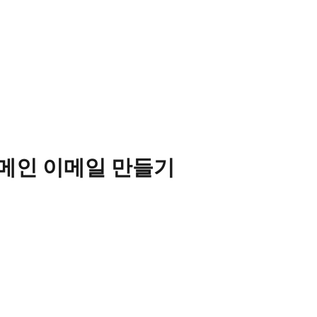
도메인 이메일 만들기