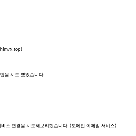
jm79.top
)
법을 시도 했었습니다.
서비스 연결을 시도해보려했습니다. (도메인 이메일 서비스)