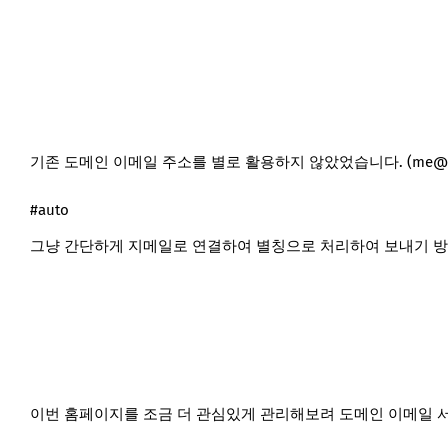
기존 도메인 이메일 주소를 별로 활용하지 않았었습니다. (
me@h
#auto
그냥 간단하게 지메일로 연결하여 별칭으로 처리하여 보내기 방
이번 홈페이지를 조금 더 관심있게 관리해보려 도메인 이메일 