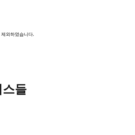
 제외하였습니다.
비스들