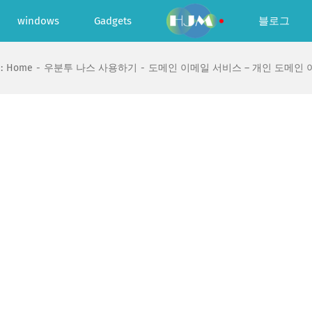
windows
Gadgets
블로그
:
Home
우분투 나스 사용하기
도메인 이메일 서비스 – 개인 도메인