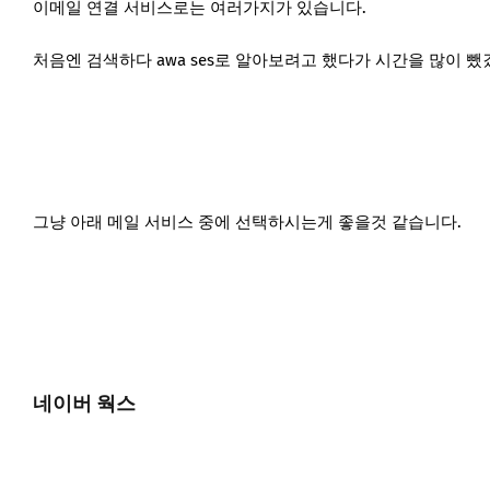
이메일 연결 서비스로는 여러가지가 있습니다.
처음엔 검색하다 awa ses로 알아보려고 했다가 시간을 많이 
그냥 아래 메일 서비스 중에 선택하시는게 좋을것 같습니다.
네이버 웍스