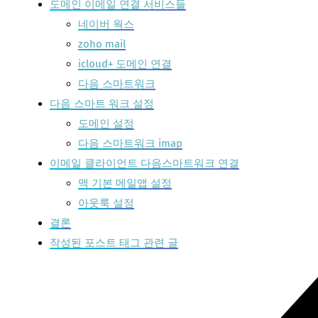
도메인 이메일 연결 서비스들
네이버 웍스
zoho mail
icloud+ 도메인 연결
다음 스마트워크
다음 스마트 워크 설정
도메인 설정
다음 스마트워크 imap
이메일 클라이언트 다음스마트워크 연결
맥 기본 메일앱 설정
아웃룩 설정
결론
작성된 포스트 태그 관련 글