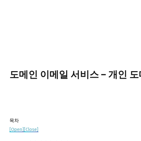
도메인 이메일 서비스 – 개인 
목차
[Open]
[Close]