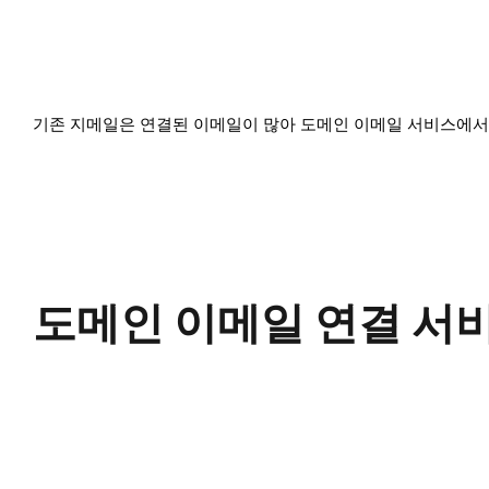
기존 지메일은 연결된 이메일이 많아 도메인 이메일 서비스에서
도메인 이메일 연결 서