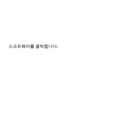
소프트웨어를 클릭합니다.