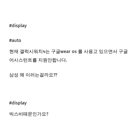
#display
#auto
현재 갤럭시워치4는 구글wear os 를 사용고 있으면서 구글
어시스턴트를 지원안합니다.
삼성 왜 이러는걸까요??
#display
빅스비때문인가요?