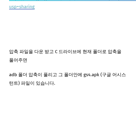
usp=sharing
압축 파일을 다운 받고 C 드라이브에 현재 폴더로 압축을
풀어주면
adb 폴더 압축이 풀리고 그 폴더안에 gs4.apk (구글 어시스
턴트) 파일이 있습니다.