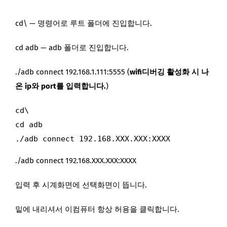
cd\ — 명령어로 루트 폴더에 진입합니다.
cd adb — adb 폴더로 진입합니다.
./adb connect 192.168.1.111:5555 (
wifi디버깅 활성화 시 나
온 ip와 port를 입력합니다.
)
cd\

cd adb

./adb connect 192.168.XXX.XXX:XXXX
./adb connect 192.168.XXX.XXX:XXXX
입력 후 시계화면에 선택화면이 뜹니다.
밑에 내리셔서 이컴퓨터 항상 허용을 클릭합니다.