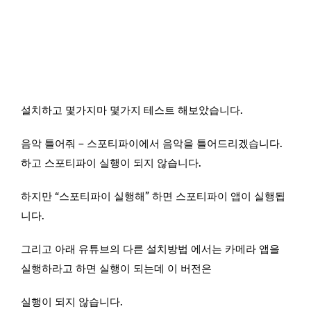
설치하고 몇가지마 몇가지 테스트 해보았습니다.
음악 틀어줘 – 스포티파이에서 음악을 틀어드리겠습니다.
하고 스포티파이 실행이 되지 않습니다.
하지만 “스포티파이 실행해” 하면 스포티파이 앱이 실행됩
니다.
그리고 아래 유튜브의 다른 설치방법 에서는 카메라 앱을
실행하라고 하면 실행이 되는데 이 버전은
실행이 되지 않습니다.