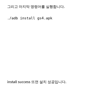
그리고 마지막 명령어를 실행합니다.
./adb install gs4.apk
install success 뜨면 설치 성공입니다.