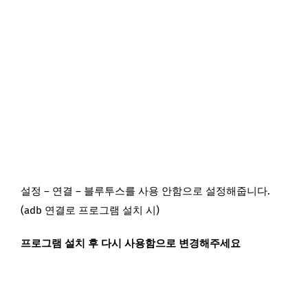
설정 – 연결 – 블루투스를 사용 안함으로 설정해줍니다.
(adb 연결로 프로그램 설치 시)
프로그램 설치 후 다시 사용함으로 변경해주세요