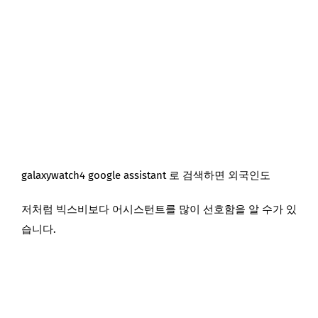
galaxywatch4 google assistant 로 검색하면 외국인도
저처럼 빅스비보다 어시스턴트를 많이 선호함을 알 수가 있
습니다.