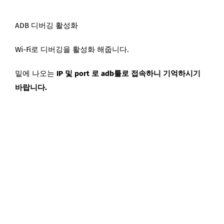
ADB 디버깅 활성화
Wi-Fi로 디버깅을 활성화 해줍니다.
밑에 나오는
IP 및 port 로 adb툴로 접속하니 기억하시기
바랍니다.