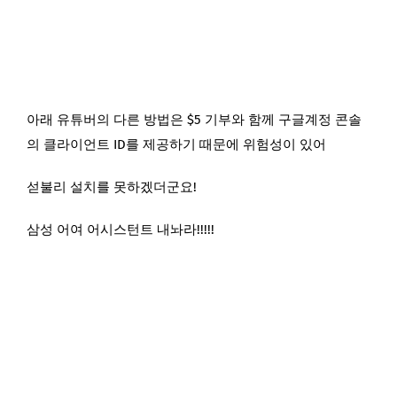
아래 유튜버의 다른 방법은 $5 기부와 함께 구글계정 콘솔
의 클라이언트 ID를 제공하기 때문에 위험성이 있어
섣불리 설치를 못하겠더군요!
삼성 어여 어시스턴트 내놔라!!!!!