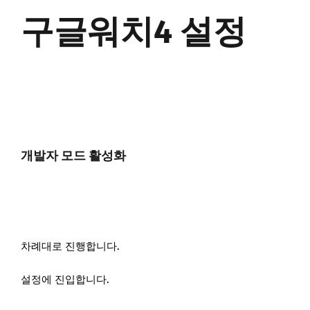
구글워치4 설정
개발자 모드 활성화
차례대로 진행합니다.
설정에 진입합니다.