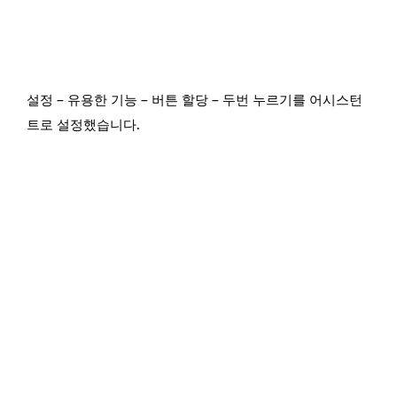
설정 – 유용한 기능 – 버튼 할당 – 두번 누르기를 어시스턴
트로 설정했습니다.