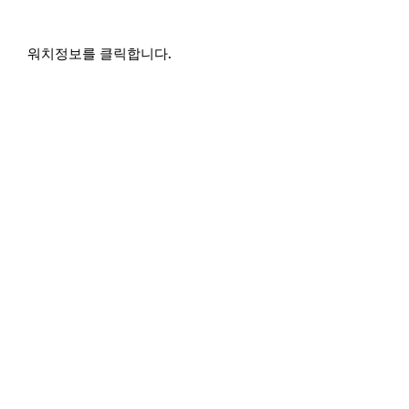
워치정보를 클릭합니다.