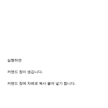
실행하면
커맨드 창이 생깁니다.
커맨드 창에 차례로 복사 붙여 넣기 합니다.