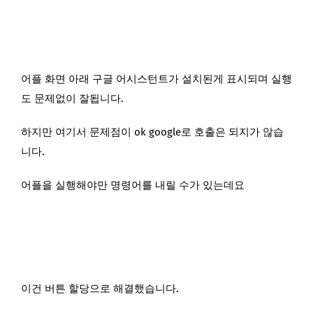
어플 화면 아래 구글 어시스턴트가 설치된게 표시되며 실행
도 문제없이 잘됩니다.
하지만 여기서 문제점이 ok google로 호출은 되지가 않습
니다.
어플을 실행해야만 명령어를 내릴 수가 있는데요
이건 버튼 할당으로 해결했습니다.