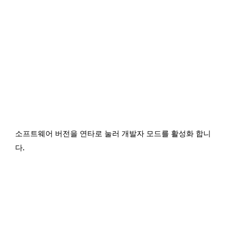
소프트웨어 버전을 연타로 눌러 개발자 모드를 활성화 합니
다.