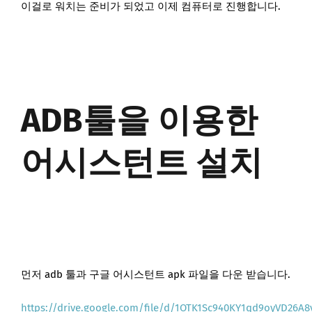
이걸로 워치는 준비가 되었고 이제 컴퓨터로 진행합니다.
ADB툴을 이용한
어시스턴트 설치
먼저 adb 툴과 구글 어시스턴트 apk 파일을 다운 받습니다.
https://drive.google.com/file/d/1OTK1Sc940KY1qd9oyVD26