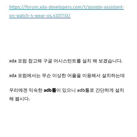
https://forum.xda-developers.com/t/google-assistant-
on-watch-4-wear-os.4337733/
xda 포럼 참고해 구글 어시스턴트를 설치 해 보겠습니다.
xda 포럼에서는 무슨 이상한 어플을 이용해서 설치하는데
우리에겐 익숙한
adb툴
이 있으니 adb툴로 간단하게 설치
해 봅시다.