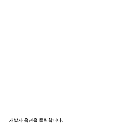
개발자 옵션을 클릭합니다.