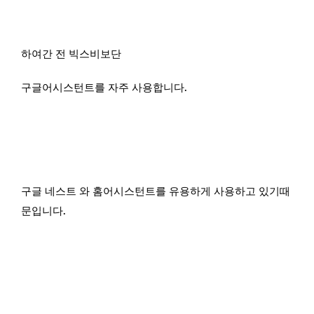
하여간 전 빅스비보단
구글어시스턴트를 자주 사용합니다.
구글 네스트 와 홈어시스턴트를 유용하게 사용하고 있기때
문입니다.