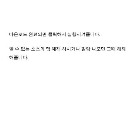
다운로드 완료되면 클릭해서 실행시켜줍니다.
알 수 없는 소스의 앱 해재 하시거나 알람 나오면 그때 해제
해줍니다.