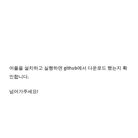
어플을 설치하고 실행하면 github에서 다운로드 했는지 확
인합니다.
넘어가주세요!