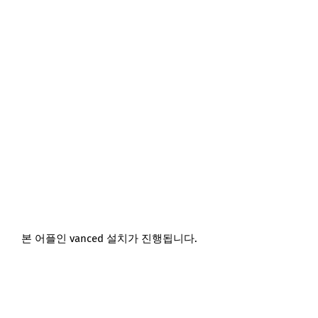
본 어플인 vanced 설치가 진행됩니다.