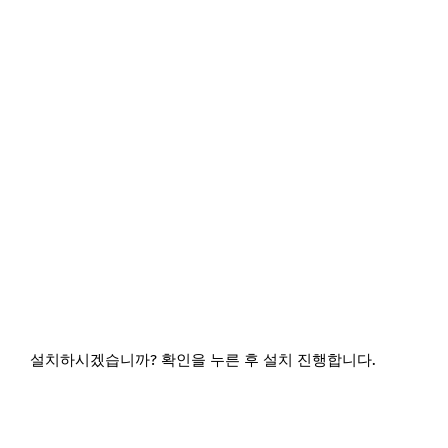
설치하시겠습니까? 확인을 누른 후 설치 진행합니다.