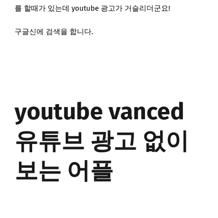
를 할때가 있는데 youtube 광고가 거슬리더군요!
구글신에 검색을 합니다.
youtube vanced
유튜브 광고 없이
보는 어플