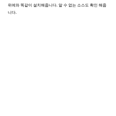
위에와 똑같이 설치해줍니다. 알 수 없는 소스도 확인 해줍
니다.