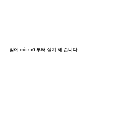
밑에 microG 부터 설치 해 줍니다.