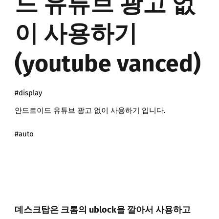
드 유튜브 광고 없
이 사용하기
(youtube vanced)
#display
안드로이드 유튜브 광고 없이 사용하기 입니다.
#auto
데스크탑은 크롬의 ublock을 깔아서 사용하고