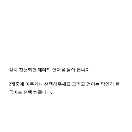
설치 진행되면 테마와 언어를 물어 봅니다.
2개중에 아무거나 선택해주세요 그리고 언어는 당연히 한
국어로 선택 해줍니다.