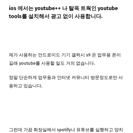
ios 에서는 youtube++ 나 탈옥 트웍인 youtube
tools를 설치해서 광고 없이 사용합니다.
제가 사용하는 안드로이드 기기 갤럭시 s9 은 업무용 폰이
길래 youtube를 사용할 일도 거의 없습니다.
정말 단순하게 업무용과 인터넷 커뮤니티 방문정도로만 사
용하고 있습니다.
그런데 가끔 화장실에서 spotify나 유튜브를 실행하고 양치