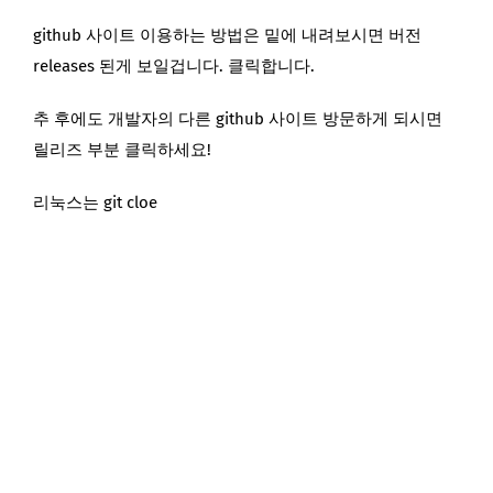
github 사이트 이용하는 방법은 밑에 내려보시면 버전
releases 된게 보일겁니다. 클릭합니다.
추 후에도 개발자의 다른 github 사이트 방문하게 되시면
릴리즈 부분 클릭하세요!
리눅스는 git cloe