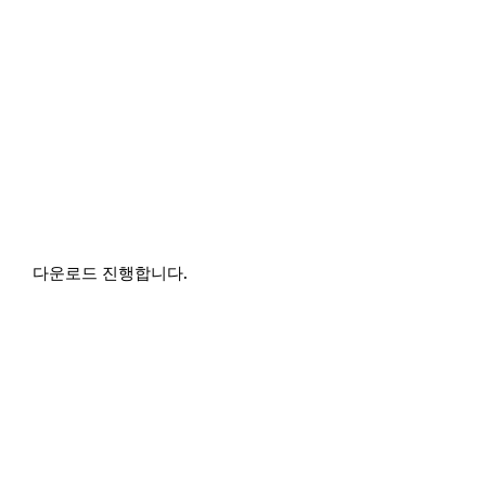
다운로드 진행합니다.