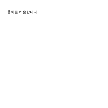
출처를 허용합니다.