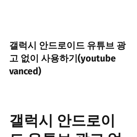
갤럭시 안드로이드 유튜브 광
고 없이 사용하기(youtube
vanced)
갤럭시 안드로이