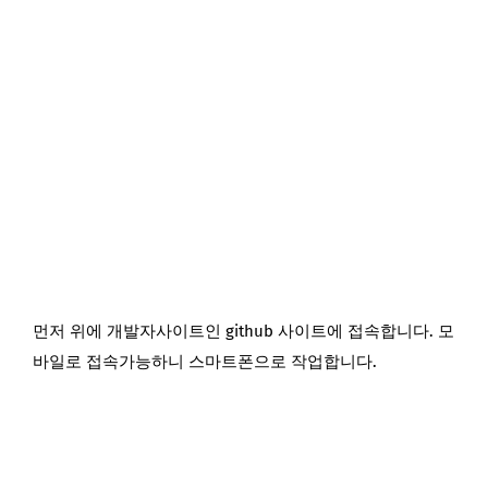
먼저 위에 개발자사이트인 github 사이트에 접속합니다. 모
바일로 접속가능하니 스마트폰으로 작업합니다.