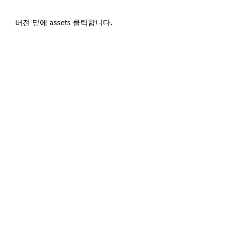
버전 밑에 assets 클릭합니다.