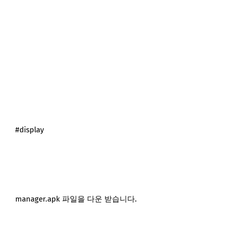
#display
manager.apk 파일을 다운 받습니다.