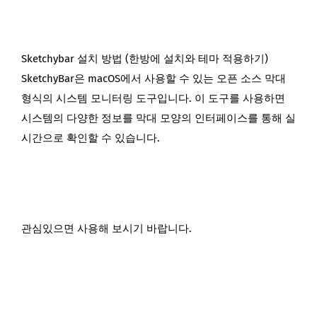
Sketchybar 설치 방법 (한방에 설치와 테마 적용하기)
SketchyBar은 macOS에서 사용할 수 있는 오픈 소스 막대
형식의 시스템 모니터링 도구입니다. 이 도구를 사용하면
시스템의 다양한 정보를 막대 모양의 인터페이스를 통해 실
시간으로 확인할 수 있습니다.
관심있으면 사용해 보시기 바랍니다.