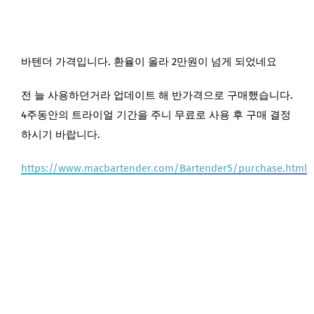
바텐더 가격입니다. 환율이 올라 2만원이 넘게 되었네요
전 늘 사용하던거라 업데이트 해 반가격으로 구매했습니다.
4주동안의 트라이얼 기간을 주니 무료로 사용 후 구매 결정
하시기 바랍니다.
https://www.macbartender.com/Bartender5/purchase.html