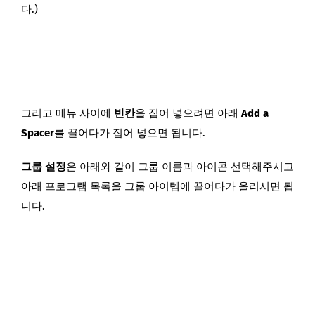
다.)
그리고 메뉴 사이에
빈칸
을 집어 넣으려면 아래
Add a
Spacer
를 끌어다가 집어 넣으면 됩니다.
그룹 설정
은 아래와 같이 그룹 이름과 아이콘 선택해주시고
아래 프로그램 목록을 그룹 아이템에 끌어다가 올리시면 됩
니다.