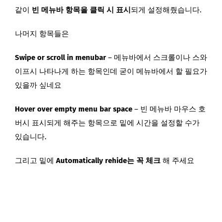
같이
빈 메뉴바 항목을 클릭 시 표시
되게 설정해줬습니다.
나머지 항목들은
Swipe or scroll in menubar
–
메뉴바에서 스크롤이나 스와
이프시 나타나게 하는 항목
인데 굳이 메뉴바에서 할 필요가
있을까 싶네요
Hover over empty menu bar space
–
빈 메뉴바 마우스 호
버시 표시되게 해주는 항목
으로 밑에 시간을 설정할 수가
있습니다.
그리고 밑에
Automatically rehide는 꼭 체크
해 주세요