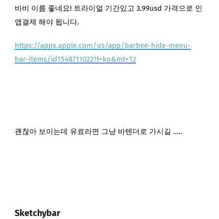
바비 이름 좋네요! 트라이얼 기간있고 3.99usd 가격으로 인
앱결제 해야 됩니다.
https://apps.apple.com/us/app/barbee-hide-menu-
bar-items/id1548711022?l=ko&mt=12
괜찮아 보이는데 유료라면 그냥 바텐더로 가시길 …..
Sketchybar