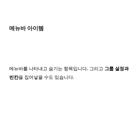
메뉴바 아이템
메뉴바를 나타내고 숨기는 항목입니다. 그리고
그룹 설정과
빈칸
을 집어넣을 수도 있습니다.