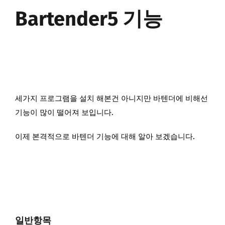
Bartender5 기능
세가지 프로그램을 설치 해본건 아니지만 바텐더에 비해선
기능이 많이 떨어져 보입니다.
이제 본격적으로 바텐더 기능에 대해 알아 보겠습니다.
일반항목