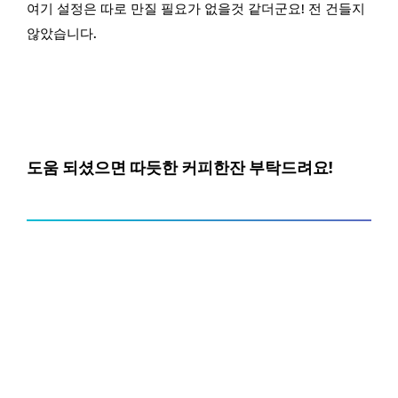
여기 설정은 따로 만질 필요가 없을것 같더군요! 전 건들지
않았습니다.
도움 되셨으면 따듯한 커피한잔 부탁드려요!