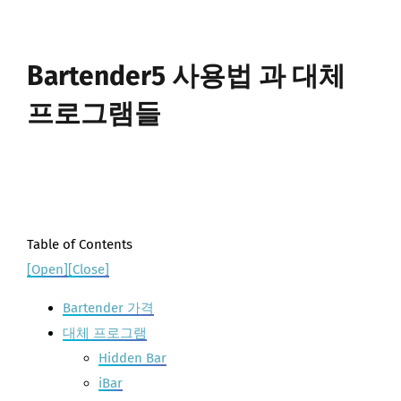
Bartender5 사용법 과 대체
프로그램들
Table of Contents
[Open]
[Close]
Bartender 가격
대체 프로그램
Hidden Bar
iBar