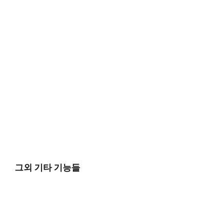
그외 기타 기능들