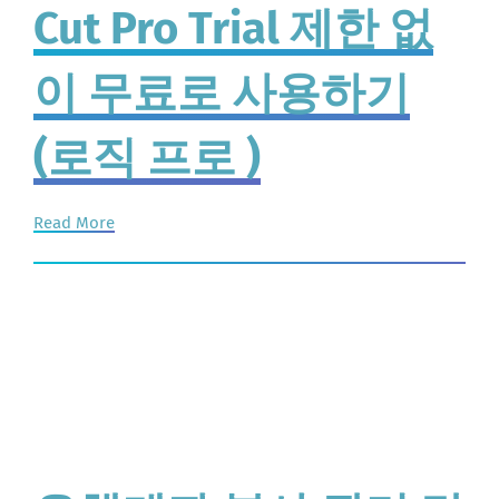
Cut Pro Trial 제한 없
이 무료로 사용하기
(로직 프로 )
Read More