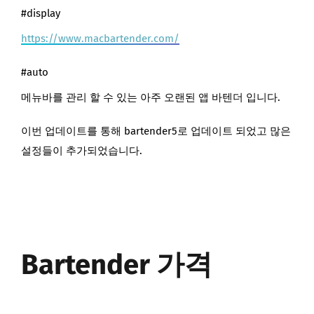
#display
https://www.macbartender.com/
#auto
메뉴바를 관리 할 수 있는 아주 오랜된 앱 바텐더 입니다.
이번 업데이트를 통해 bartender5로 업데이트 되었고 많은
설정들이 추가되었습니다.
Bartender 가격