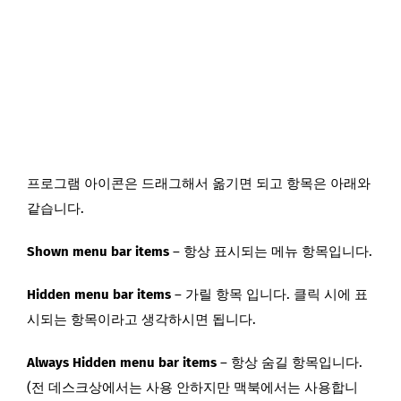
프로그램 아이콘은 드래그해서 옮기면 되고 항목은 아래와
같습니다.
Shown menu bar items
– 항상 표시되는 메뉴 항목입니다.
Hidden menu bar items
– 가릴 항목 입니다. 클릭 시에 표
시되는 항목이라고 생각하시면 됩니다.
Always Hidden menu bar items
– 항상 숨길 항목입니다.
(전 데스크상에서는 사용 안하지만 맥북에서는 사용합니