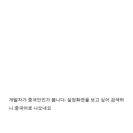
개발자가 중국인인가 봅니다. 설정화면을 보고 싶어 검색하
니 중국어로 나오네요