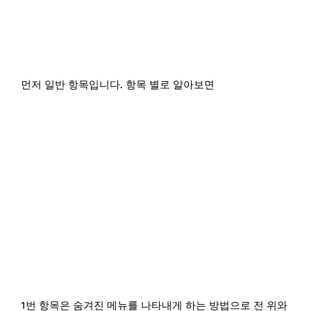
먼저 일반 항목입니다. 항목 별로 알아보면
1번 항목은 숨겨진 메뉴를 나타내게 하는 방법으로 전 위와