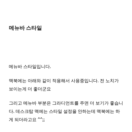
메뉴바 스타일
메뉴바 스타일입니다.
맥북에는 아래와 같이 적용해서 사용중입니다. 전 노치가
보이는게 더 좋더군요
그리고 메뉴바 부분은 그라디언트를 주면 더 보기가 좋습니
다. 데스크탑 맥에는 스타일 설정을 안하는데 맥북에는 하
게 되더라고요 ^^;;