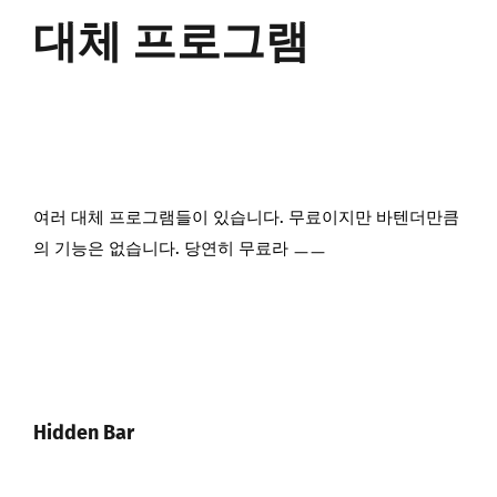
대체 프로그램
여러 대체 프로그램들이 있습니다. 무료이지만 바텐더만큼
의 기능은 없습니다. 당연히 무료라 ㅡㅡ
Hidden Bar