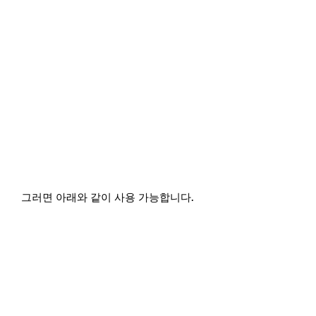
그러면 아래와 같이 사용 가능합니다.