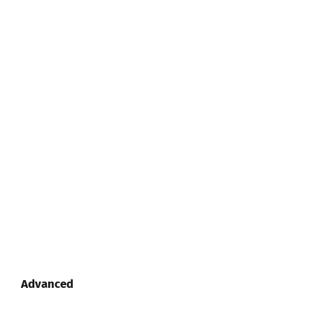
Advanced