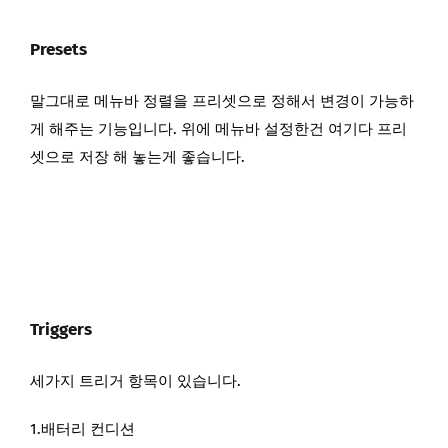
Presets
말그대로 메뉴바 정렬을 프리셋으로 정해서 변경이 가능하
게 해주는 기능입니다. 위에 메뉴바 설정한건 여기다 프리
셋으로 저장 해 놓는게 좋습니다.
Triggers
세가지 트리거 항목이 있습니다.
1.배터리 컨디션