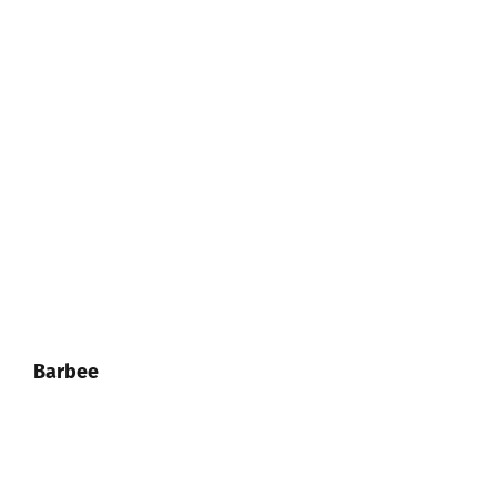
Barbee