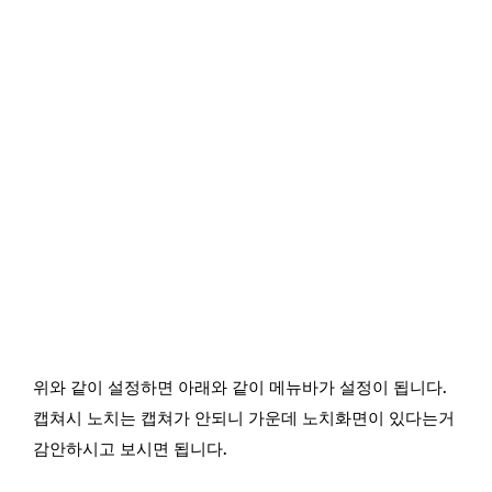
위와 같이 설정하면 아래와 같이 메뉴바가 설정이 됩니다.
캡쳐시 노치는 캡쳐가 안되니 가운데 노치화면이 있다는거
감안하시고 보시면 됩니다.