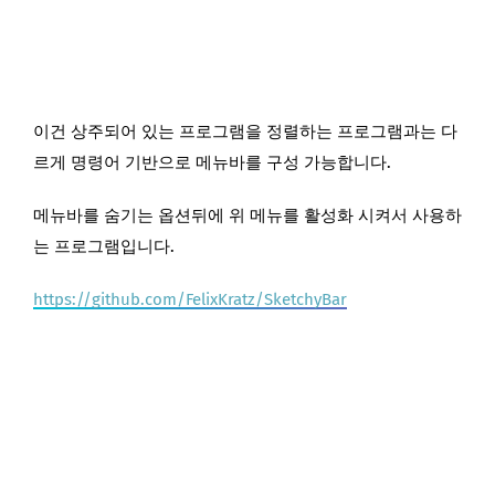
이건 상주되어 있는 프로그램을 정렬하는 프로그램과는 다
르게 명령어 기반으로 메뉴바를 구성 가능합니다.
메뉴바를 숨기는 옵션뒤에 위 메뉴를 활성화 시켜서 사용하
는 프로그램입니다.
https://github.com/FelixKratz/SketchyBar