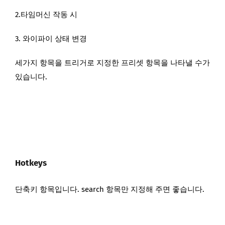
2.타임머신 작동 시
3. 와이파이 상태 변경
세가지 항목을 트리거로 지정한 프리셋 항목을 나타낼 수가
있습니다.
Hotkeys
단축키 항목입니다. search 항목만 지정해 주면 좋습니다.