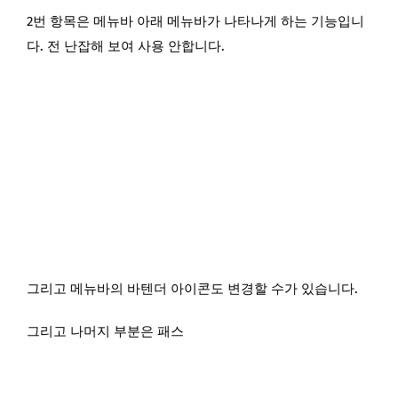
2번 항목은 메뉴바 아래 메뉴바가 나타나게 하는 기능입니
다. 전 난잡해 보여 사용 안합니다.
그리고 메뉴바의 바텐더 아이콘도 변경할 수가 있습니다.
그리고 나머지 부분은 패스