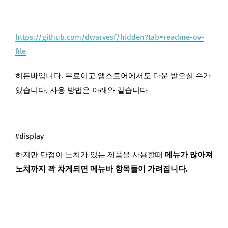
https://github.com/dwarvesf/hidden?tab=readme-ov-
file
히든바입니다. 무료이고 앱스토어에서도 다운 받으실 수가
있습니다. 사용 방법은 아래와 같습니다
#display
하지만 단점이 노치가 있는 제품을 사용할때
메뉴가 많아져
노치까지 꽉 차게되면 메뉴바 항목들이 가려집니다.