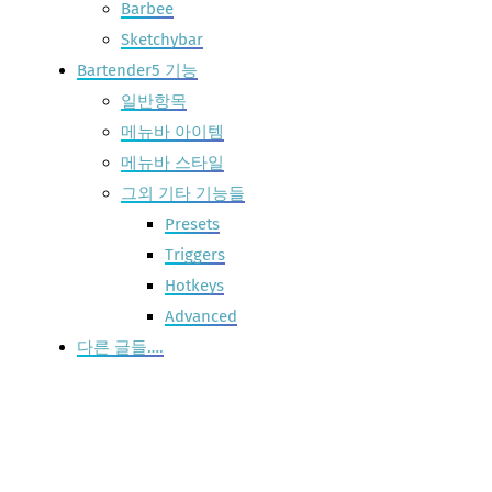
Barbee
Sketchybar
Bartender5 기능
일반항목
메뉴바 아이템
메뉴바 스타일
그외 기타 기능들
Presets
Triggers
Hotkeys
Advanced
다른 글들….