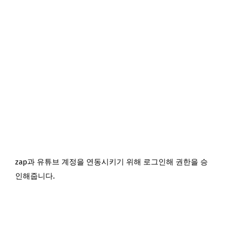
zap과 유튜브 계정을 연동시키기 위해 로그인해 권한을 승
인해줍니다.