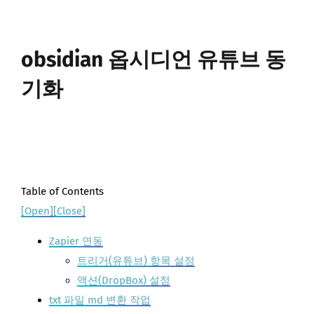
obsidian 옵시디언 유튜브 동
기화
Table of Contents
[Open]
[Close]
Zapier 연동
트리거(유튜브) 항목 설정
액션(DropBox) 설정
txt 파일 md 변환 작업