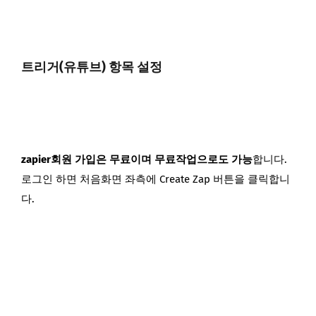
트리거(유튜브) 항목 설정
zapier회원 가입은 무료이며 무료작업으로도 가능
합니다.
로그인 하면 처음화면 좌측에 Create Zap 버튼을 클릭합니
다.