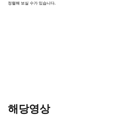
정렬해 보실 수가 있습니다.
해당영상