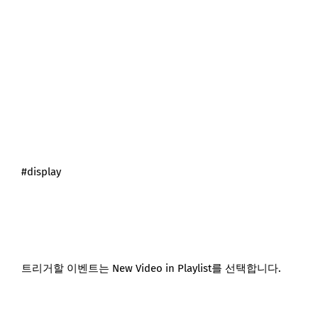
#display
트리거할 이벤트는 New Video in Playlist를 선택합니다.