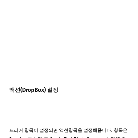
액션(DropBox) 설정
트리거 항목이 설정되면 액션항목을 설정해줍니다. 항목은