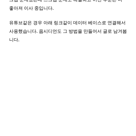
좋아져 이사 중입니다.
유튜브같은 경우 아래 링크같이 데이터 베이스로 연결해서
사용했습니다. 옵시디언도 그 방법을 만들어서 글로 남겨봅
니다.