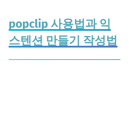
popclip 사용법과 익
스텐션 만들기 작성법