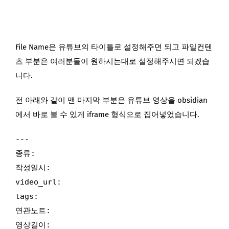
File Name은 유튜브의 타이틀로 설정해주면 되고 파일컨텐
츠 부분은 여러분들이 원하시는대로 설정해주시면 되겠습
니다.
전 아래와 같이 맨 마지막 부분은 유튜브 영상을 obsidian
에서 바로 볼 수 있게 iframe 형식으로 집어넣었습니다.
---

종류: 

작성일시: 

video_url: 

tags: 

연관노트:

영상길이: 
