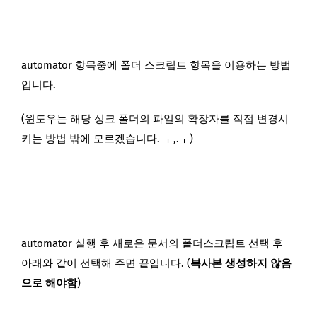
automator 항목중에 폴더 스크립트 항목을 이용하는 방법
입니다.
(윈도우는 해당 싱크 폴더의 파일의 확장자를 직접 변경시
키는 방법 밖에 모르겠습니다. ㅜ,.ㅜ)
automator 실행 후 새로운 문서의 폴더스크립트 선택 후
아래와 같이 선택해 주면 끝입니다. (
복사본 생성하지 않음
으로 해야함
)