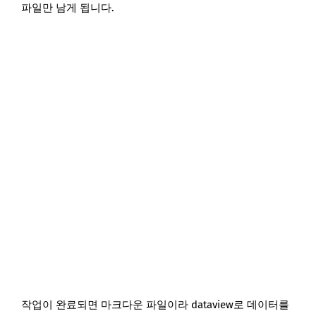
파일만 남게 됩니다.
작업이 완료되면 마크다운 파일이라 dataview로 데이터를