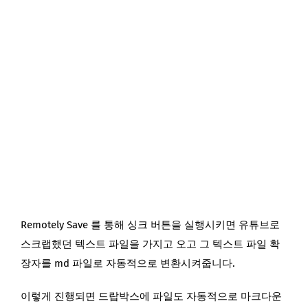
Remotely Save 를 통해 싱크 버튼을 실행시키면 유튜브로
스크랩했던 텍스트 파일을 가지고 오고 그 텍스트 파일 확
장자를 md 파일로 자동적으로 변환시켜줍니다.
이렇게 진행되면 드랍박스에 파일도 자동적으로 마크다운