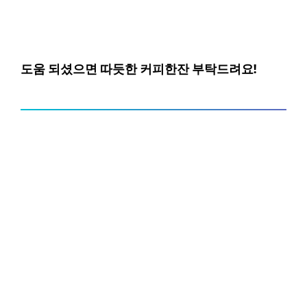
도움 되셨으면 따듯한 커피한잔 부탁드려요!