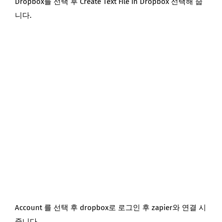
Dropbox를 선택 후 Create Text File in Dropbox 선택해 줍
니다.
Account 를 선택 후 dropbox로 로그인 후 zapier와 연결 시
줍니다.