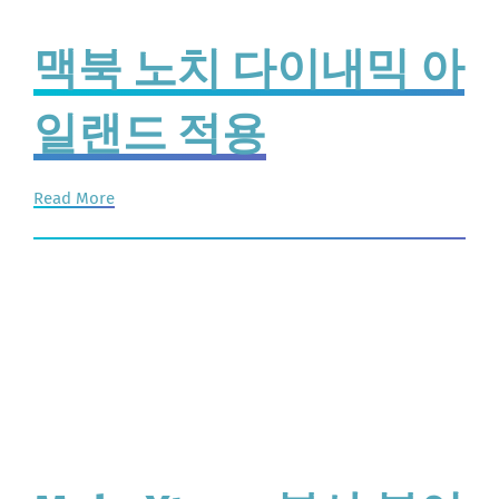
맥북 노치 다이내믹 아
일랜드 적용
Read More