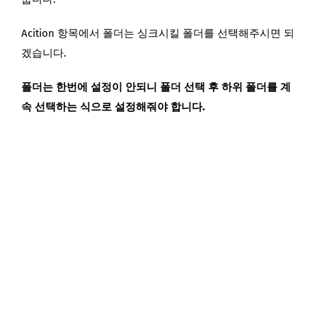
Acition 항목에서 폴더는 싱크시킬 폴더를 선택해주시면 되
겠습니다.
폴더는 한번에 설정이 안되니 폴더 선택 후 하위 폴더를 계
속 선택하는 식으로 설정해줘야 합니다.