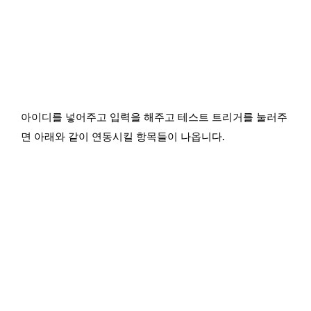
아이디를 넣어주고 입력을 해주고 테스트 트리거를 눌러주
면 아래와 같이 연동시킬 항목들이 나옵니다.