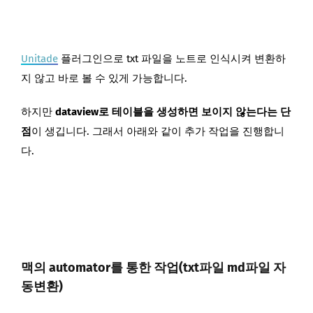
Unitade
플러그인으로 txt 파일을 노트로 인식시켜 변환하
지 않고 바로 볼 수 있게 가능합니다.
하지만
dataview로 테이블을 생성하면 보이지 않는다는 단
점
이 생깁니다. 그래서 아래와 같이 추가 작업을 진행합니
다.
맥의 automator를 통한 작업(txt파일 md파일 자
동변환)