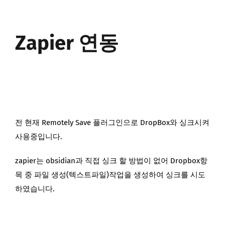
Zapier 연동
전 현재 Remotely Save 플러그인으로 DropBox와 싱크시켜
사용중입니다.
zapier는 obsidian과 직접 싱크 할 방법이 없어 Dropbox항
목 중 파일 생성(텍스트파일)작업을 생성하여 싱크를 시도
하였습니다.