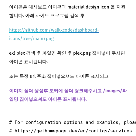
아이콘은 대시보드 아이콘과 material design icon 을 지원
합니다. 아래 사이트 프로그램 검색 후
https://github.com/walkxcode/dashboard-
icons/tree/main/png
ex) plex 검색 후 파일명 확인 후 plex.png 집어넣어 주시면
아이콘 표시됩니다.
또는 특정 url 주소 집어넣으셔도 아이콘 표시되고
이미지 폴더 생성후 도커에 폴더 링크해주시고 /images/파
일명 집어넣으셔도 아이콘 표시됩니다.
---

# For configuration options and examples, pleas
# https://gethomepage.dev/en/configs/services
