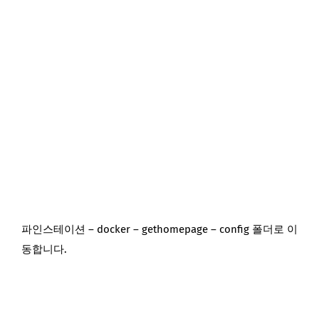
파인스테이션 – docker – gethomepage – config 폴더로 이
동합니다.