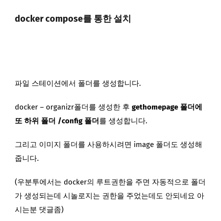
docker compose를 통한 설치
파일 스테이션에서 폴더를 생성합니다.
docker – organizr폴더를 생성한 후
gethomepage 폴더에
또 하위 폴더 /config 폴더
를 생성합니다.
그리고 이미지 폴더를 사용하시려면 image 폴더도 생성해
줍니다.
(우분투에서는 docker의 루트권한을 주면 자동적으로 폴더
가 생성되는데 시놀로지는 권한을 주었는데도 안되네요 아
시는분 댓글좀)