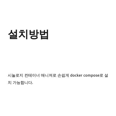
설치방법
시놀로지 컨테이너 매니져로 손쉽게 docker compose로 설
치 가능합니다.