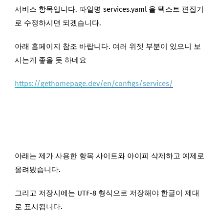
서비스 항목입니다. 파일명 services.yaml 을 텍스트 편집기
로 수정하시면 되겠습니다.
아래 홈페이지 참조 바랍니다. 여러 위젯 부분이 있으니 보
시는게 좋을 듯 하네요
https://gethomepage.dev/en/configs/services/
아래는 제가 사용한 항목 사이트와 아이피 삭제하고 예제로
올려봤습니다.
그리고 저장시에는 UTF-8 형식으로 저장해야 한글이 제대
로 표시됩니다.