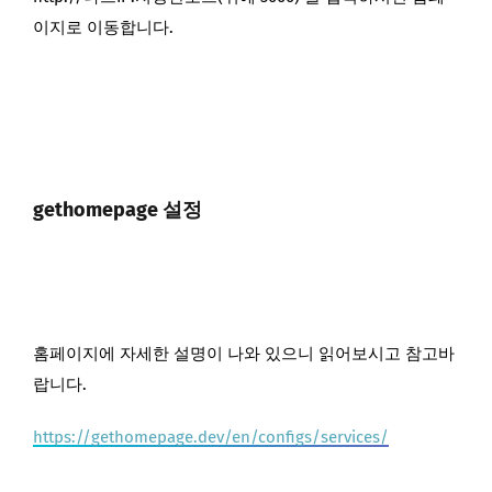
이지로 이동합니다.
gethomepage 설정
홈페이지에 자세한 설명이 나와 있으니 읽어보시고 참고바
랍니다.
https://gethomepage.dev/en/configs/services/