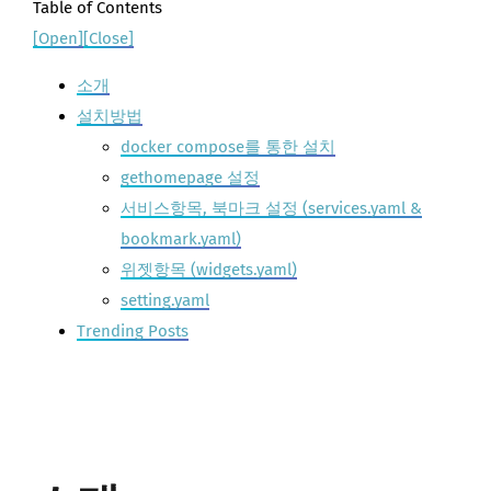
Table of Contents
[Open]
[Close]
소개
설치방법
docker compose를 통한 설치
gethomepage 설정
서비스항목, 북마크 설정 (services.yaml &
bookmark.yaml)
위젯항목 (widgets.yaml)
setting.yaml
Trending Posts