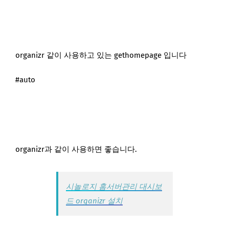
organizr 같이 사용하고 있는 gethomepage 입니다
#auto
organizr과 같이 사용하면 좋습니다.
시놀로지 홈서버관리 대시보
드 organizr 설치