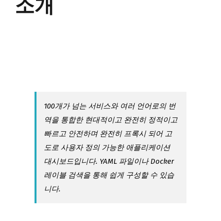
소개
100개가 넘는 서비스와 여러 언어로의 번
역을 통합한 현대적이고
완전히 정적이고
빠르고
안전하며
완전히 프록시
되어 고
도로 사용자 정의 가능한 애플리케이션
대시보드입니다. YAML 파일이나 Docker
레이블 검색을 통해 쉽게 구성할 수 있습
니다.