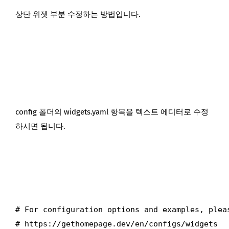
상단 위젯 부분 수정하는 방법입니다.
config 폴더의 widgets.yaml 항목을 텍스트 에디터로 수정
하시면 됩니다.
# For configuration options and examples, pleas
# https://gethomepage.dev/en/configs/widgets
