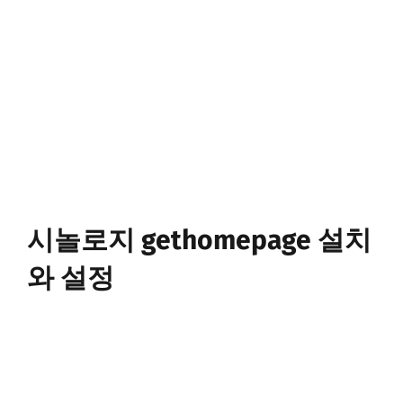
시놀로지 gethomepage 설치
와 설정