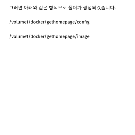
그러면 아래와 같은 형식으로 폴더가 생성되겠습니다.
/volume1/docker/gethomepage/config
/volume1/docker/gethomepage/image