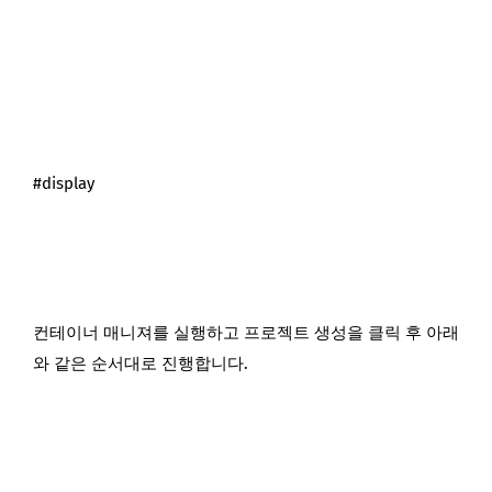
#display
컨테이너 매니져를 실행하고 프로젝트 생성을 클릭 후 아래
와 같은 순서대로 진행합니다.