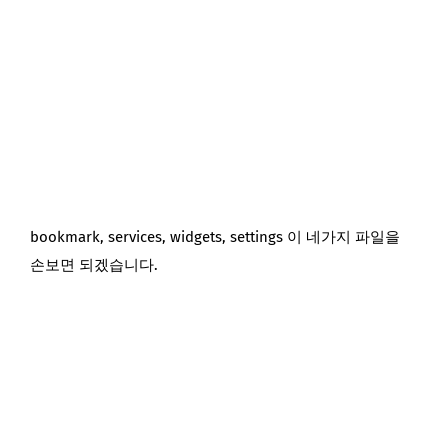
bookmark, services, widgets, settings 이 네가지 파일을
손보면 되겠습니다.